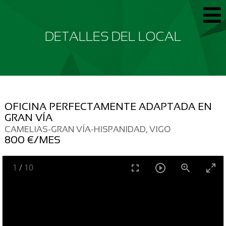
DETALLES DEL LOCAL
OFICINA PERFECTAMENTE ADAPTADA EN
GRAN VÍA
CAMELIAS-GRAN VÍA-HISPANIDAD, VIGO
800 €/MES
1
/
10