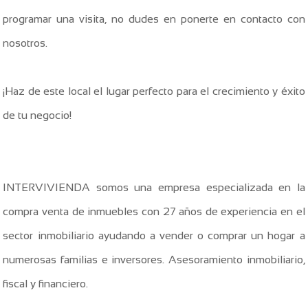
programar una visita, no dudes en ponerte en contacto con
nosotros.
¡Haz de este local el lugar perfecto para el crecimiento y éxito
de tu negocio!
INTERVIVIENDA somos una empresa especializada en la
compra venta de inmuebles con 27 años de experiencia en el
sector inmobiliario ayudando a vender o comprar un hogar a
numerosas familias e inversores. Asesoramiento inmobiliario,
fiscal y financiero.