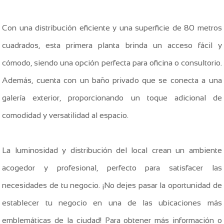
Con una distribución eficiente y una superficie de 80 metros
cuadrados, esta primera planta brinda un acceso fácil y
cómodo, siendo una opción perfecta para oficina o consultorio.
Además, cuenta con un baño privado que se conecta a una
galería exterior, proporcionando un toque adicional de
comodidad y versatilidad al espacio.
La luminosidad y distribución del local crean un ambiente
acogedor y profesional, perfecto para satisfacer las
necesidades de tu negocio. ¡No dejes pasar la oportunidad de
establecer tu negocio en una de las ubicaciones más
emblemáticas de la ciudad! Para obtener más información o