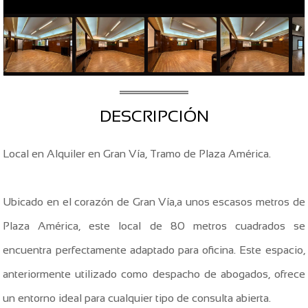
DESCRIPCIÓN
Local en Alquiler en Gran Vía, Tramo de Plaza América.
Ubicado en el corazón de Gran Vía,a unos escasos metros de
Plaza América, este local de 80 metros cuadrados se
encuentra perfectamente adaptado para oficina. Este espacio,
anteriormente utilizado como despacho de abogados, ofrece
un entorno ideal para cualquier tipo de consulta abierta.