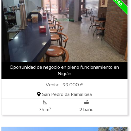
Oportunidad de negocio en pleno funcionamiento en
Nigrán
Venta: 99.000 €
San Pedro da Ramallosa
2
74 m
2 baño