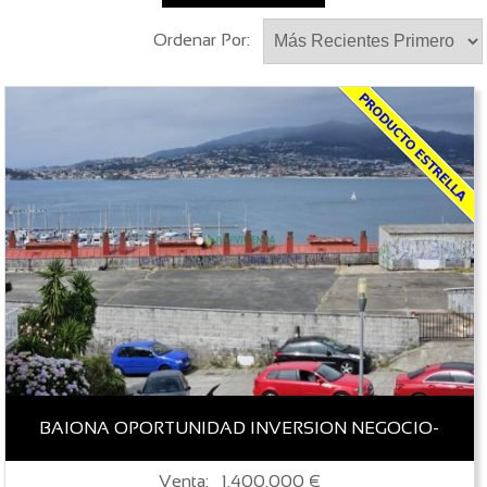
Ordenar Por:
BAIONA OPORTUNIDAD INVERSION NEGOCIO-
Venta: 1.400.000 €