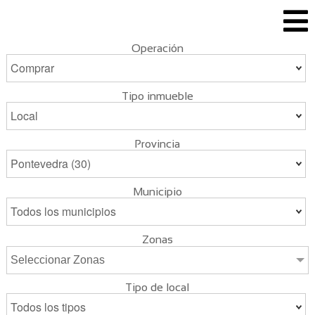
Operación
Tipo inmueble
Provincia
Municipio
Zonas
Seleccionar Zonas
Tipo de local