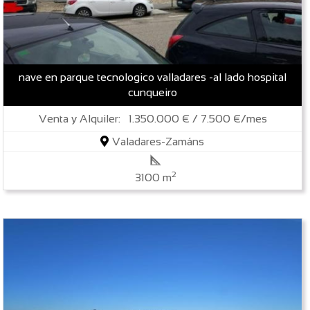
nave en parque tecnologico valladares -al lado hospital
cunqueiro
Venta y Alquiler: 1.350.000 € / 7.500 €/mes
Valadares-Zamáns
2
3100 m