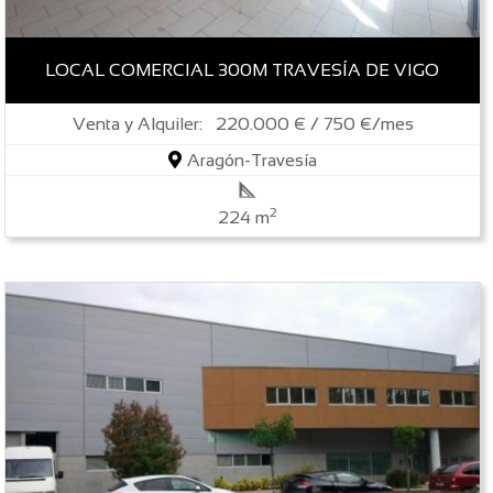
LOCAL COMERCIAL 300M TRAVESÍA DE VIGO
Venta y Alquiler: 220.000 € / 750 €/mes
Aragón-Travesía
2
224 m