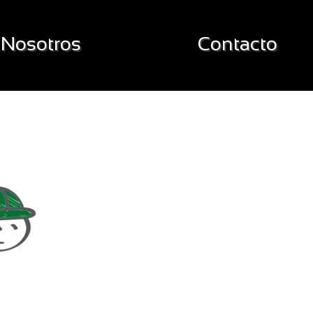
Nosotros
Contacto