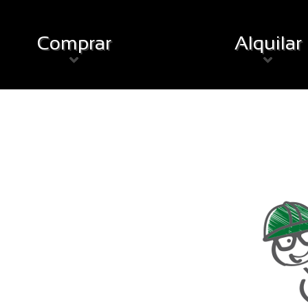
Comprar
Alquilar