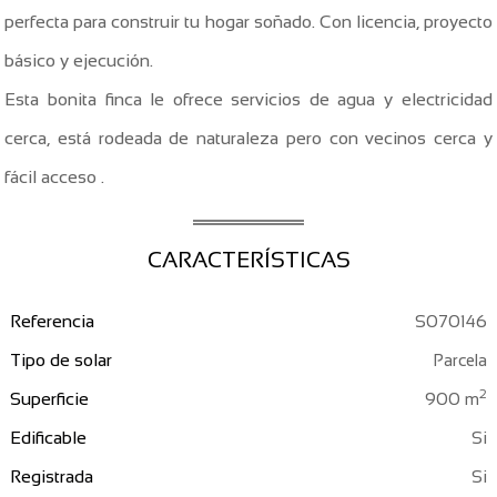
perfecta para construir tu hogar soñado. Con licencia, proyecto
básico y ejecución.
Esta bonita finca le ofrece servicios de agua y electricidad
cerca, está rodeada de naturaleza pero con vecinos cerca y
fácil acceso .
CARACTERÍSTICAS
Referencia
S070146
Tipo de solar
Parcela
2
Superficie
900 m
Edificable
Registrada