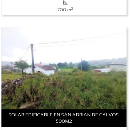
2
700 m
SOLAR EDIFICABLE EN SAN ADRIAN DE CALVOS.
500M2