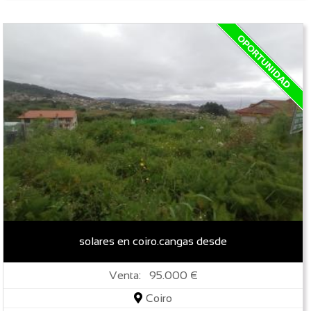
solares en coiro.cangas desde
Venta: 95.000 €
Coiro