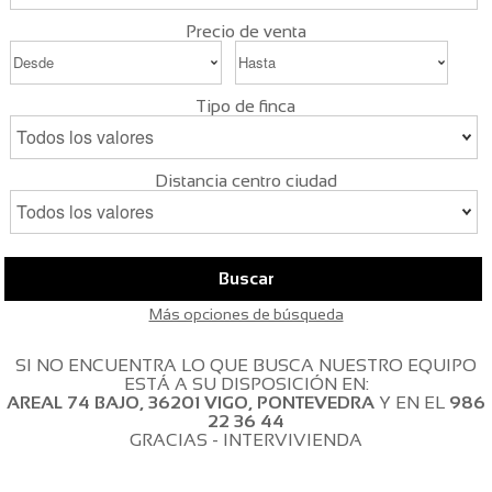
Precio de venta
Tipo de finca
Distancia centro ciudad
Buscar
Más opciones de búsqueda
SI NO ENCUENTRA LO QUE BUSCA NUESTRO EQUIPO
ESTÁ A SU DISPOSICIÓN EN:
AREAL 74 BAJO, 36201 VIGO, PONTEVEDRA
Y EN EL
986
22 36 44
GRACIAS - INTERVIVIENDA