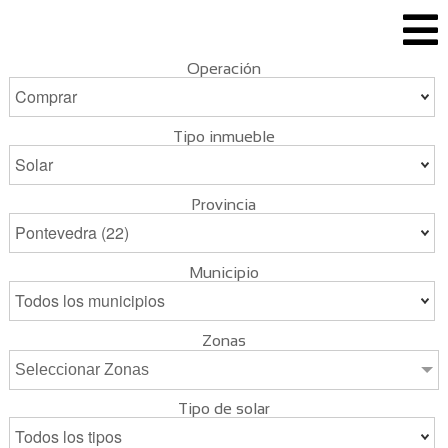
Operación
Tipo inmueble
Provincia
Municipio
Zonas
Seleccionar Zonas
Tipo de solar