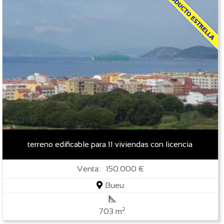
terreno edificable para 11 viviendas con licencia
Venta: 150.000 €
Bueu
2
703 m