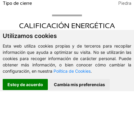
Tipo de cierre
Piedra
CALIFICACIÓN ENERGÉTICA
Utilizamos cookies
Certificación en proceso de tramitación.
Esta web utiliza cookies propias y de terceros para recopilar
información que ayuda a optimizar su visita. No se utilizarán las
cookies para recoger información de carácter personal. Puede
obtener más información, o bien conocer cómo cambiar la
configuración, en nuestra
Política de Cookies
.
Estoy de acuerdo
Cambia mis preferencias
UBICACIÓN