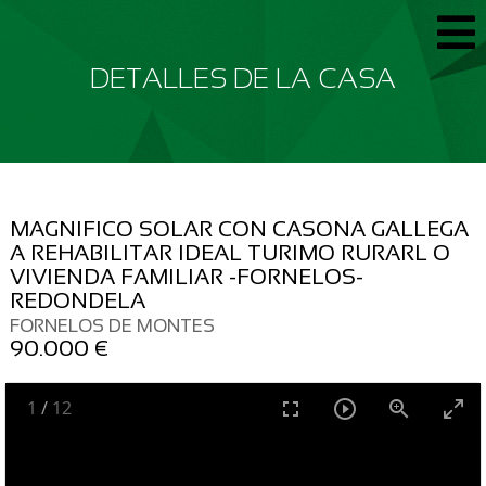
DETALLES DE LA CASA
MAGNIFICO SOLAR CON CASONA GALLEGA
A REHABILITAR IDEAL TURIMO RURARL O
VIVIENDA FAMILIAR -FORNELOS-
REDONDELA
FORNELOS DE MONTES
90.000 €
1
/
12