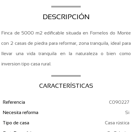
DESCRIPCIÓN
Finca de 5000 m2 edificable situada en Fornelos do Monte
con 2 casas de piedra para reformar, zona tranquila, ideal para
llevar una vida tranquila en la naturaleza o bien como
inversion tipo casa rural.
CARACTERÍSTICAS
Referencia
C090227
Necesita reforma
Tipo de casa
Casa rústica