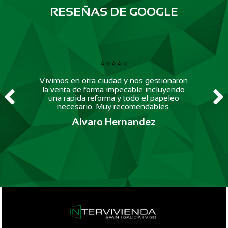
RESEÑAS DE GOOGLE
⭐⭐⭐⭐⭐
Vivimos en otra ciudad y nos gestionaron
la venta de forma impecable incluyendo
una rapida reforma y todo el papeleo
necesario. Muy recomendables.
Alvaro Hernandez