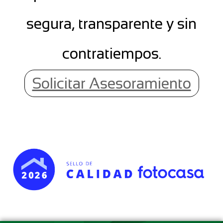
segura, transparente y sin
contratiempos.
Solicitar Asesoramiento