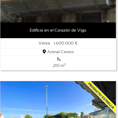
Edificio en el Corazón de Vigo.
Venta: 1.600.000 €
Arenal-Centro
2
210 m