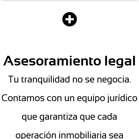
Asesoramiento legal
Tu tranquilidad no se negocia.
Contamos con un equipo jurídico
que garantiza que cada
operación inmobiliaria sea