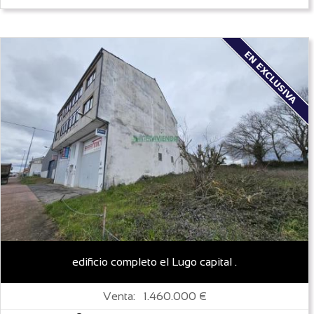
edificio completo el Lugo capital .
Venta: 1.460.000 €