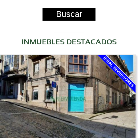
Buscar
INMUEBLES DESTACADOS