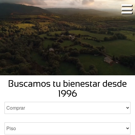
Buscamos tu bienestar desde
1996